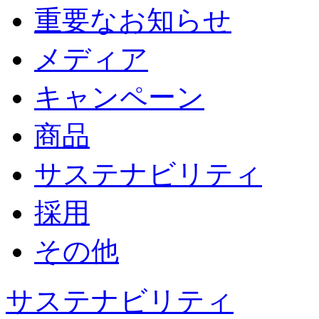
重要なお知らせ
メディア
キャンペーン
商品
サステナビリティ
採用
その他
サステナビリティ