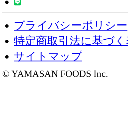
プライバシーポリシー
特定商取引法に基づく
サイトマップ
© YAMASAN FOODS Inc.