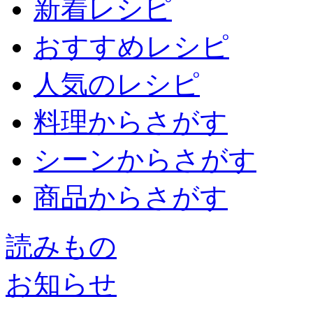
新着レシピ
おすすめレシピ
人気のレシピ
料理からさがす
シーンからさがす
商品からさがす
読みもの
お知らせ