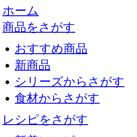
ホーム
商品をさがす
おすすめ商品
新商品
シリーズからさがす
食材からさがす
レシピをさがす