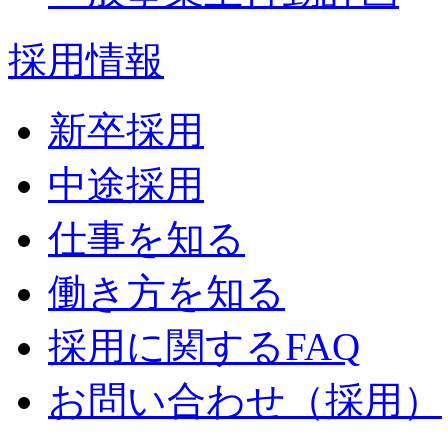
採用情報
新卒採用
中途採用
仕事を知る
働き方を知る
採用に関するFAQ
お問い合わせ（採用）