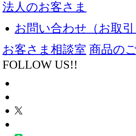
法人のお客さま
お問い合わせ（お取引
お客さま相談室
商品の
FOLLOW US!!