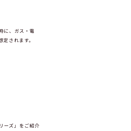
時に、ガス・電
想定されます。
シリーズ」をご紹介