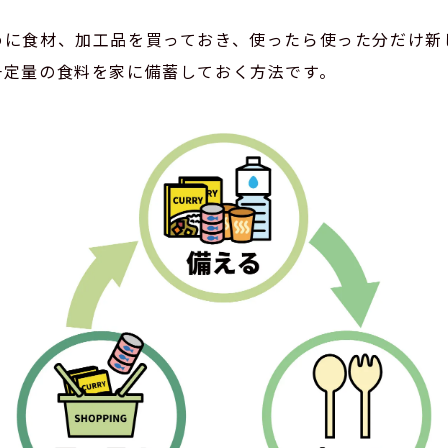
めに食材、加工品を買っておき、使ったら使った分だけ新
一定量の食料を家に備蓄しておく方法です。