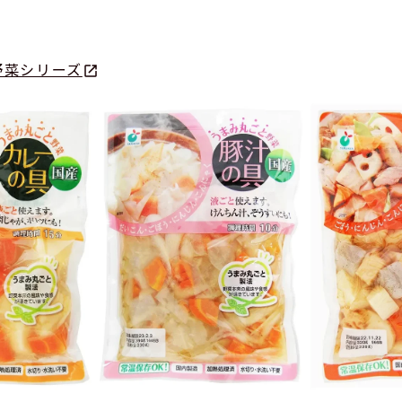
野菜シリーズ