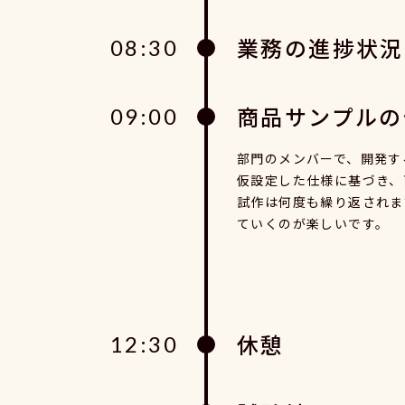
業務の進捗状況
08:30
商品サンプルの
09:00
部門のメンバーで、開発す
仮設定した仕様に基づき、
試作は何度も繰り返されま
ていくのが楽しいです。
休憩
12:30