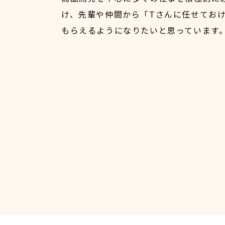
け、先輩や仲間から「Tさんに任せてお
もらえるようになりたいと思っています