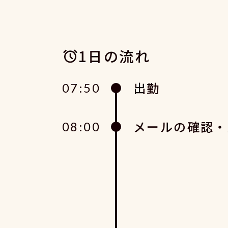
1日の流れ
出勤
07:50
メールの確認・
08:00