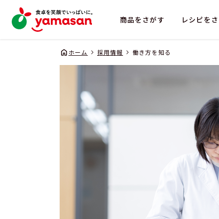
商品をさがす
レシピをさ
ホーム
採用情報
働き方を知る
企業