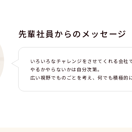
先輩社員からの
メッセージ
いろいろなチャレンジをさせてくれる会社
やるかやらないかは自分次第。
広い視野でものごとを考え、何でも積極的