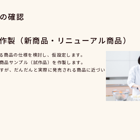
の確認
作製（新商品・リニューアル商品）
る商品の仕様を検討し、仮設定します。
商品サンプル（試作品）を作製します。
すが、だんだんと実際に発売される商品に近づい