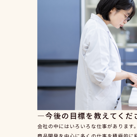
今後の目標を教えてくだ
会社の中にはいろいろな仕事があります
商品開発を中心に多くの仕事を積極的に