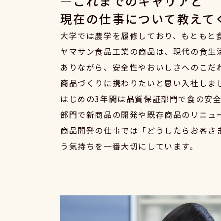
これまでのキャリアと
現在の仕事について教えて
大学では農学を履修しており、もともと
ヤマサン食品工業の商品は、現代の食生
ありながら、安全性やおいしさへのこだ
商品づくりに携わりたいと思い入社しま
はじめの3年間は品質保証部門で食の安
部門で新商品の開発や既存商品のリニュ
商品開発の仕事では「どうしたらお客さ
う気持ちを一番大切にしています。