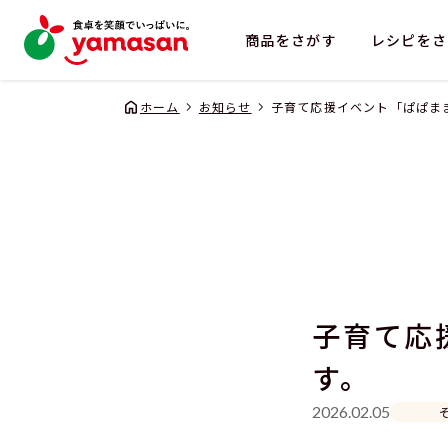
商品をさがす
レシピをさ
ホーム
お知らせ
子育て応援イベント「ぱぱま
企業
子育て応
す。
2026.02.05