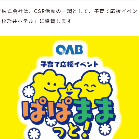
業株式会社は、CSR活動の一環として、子育て応援イベン
温泉 杉乃井ホテル」に協賛します。