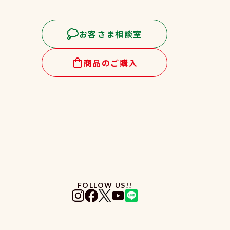
お客さま相談室
商品のご購入
FOLLOW US!!