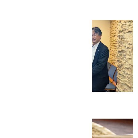
2025.04.16
その他
2024年度 使用済み切手の寄付
2025.02.07
その他