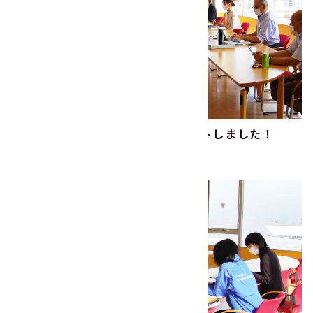
2023年度CSR委員会活動がスタートしました！
2023.04.24
その他