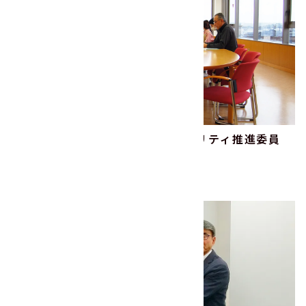
2024年度より新体制「サステナビリティ推進委員
会」がスタート！
2024.04.09
その他