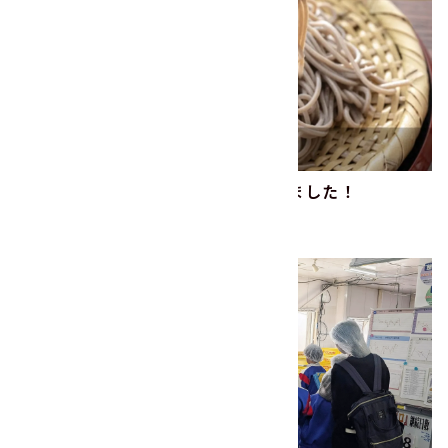
2024年『黒河そば祭り』に協賛しました！
2024.12.09
その他