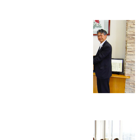
2023.12.06
その他
2023年度 使用済み切手の寄付
2023.07.26
その他