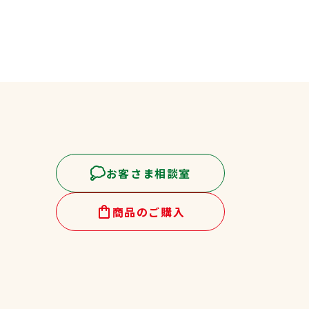
お客さま相談室
商品のご購入