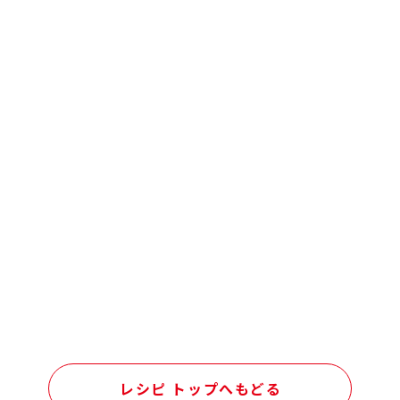
レシピ トップへもどる