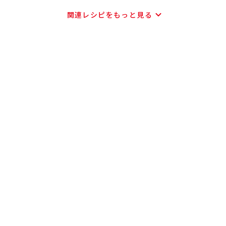
関連レシピをもっと見る