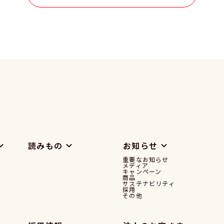
読みもの
お知らせ
重要なお知らせ
メディア
キャンペーン
商品
サステナビリティ
採用
その他