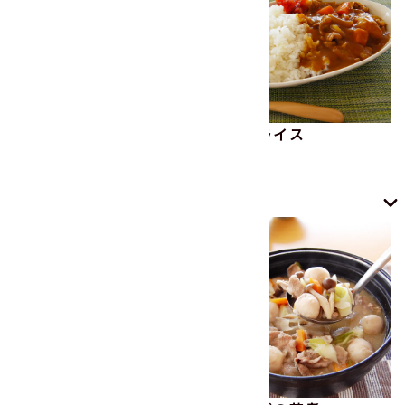
カレーライス
カレーライス