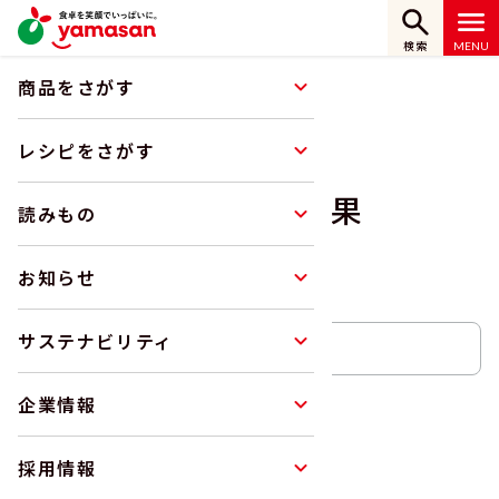
検索
商品をさがす
ホーム
レシピをさがす
レシピ検索結果
レシピをさがす
レシピ検索結果
読みもの
RECIPE
お知らせ
サステナビリティ
企業情報
レシピをさがす
絞り込み検索
採用情報