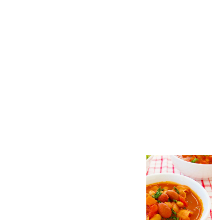
このレシピに使った商品
関連レシピ
関連レシピをもっと見る