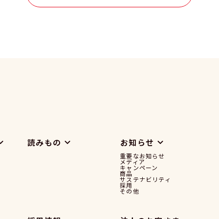
読みもの
お知らせ
重要なお知らせ
メディア
キャンペーン
商品
サステナビリティ
採用
その他