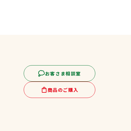
お客さま相談室
商品のご購入