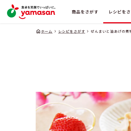
商品をさがす
レシピをさ
ホーム
レシピをさがす
ぜんまいと油あげの煮
企業