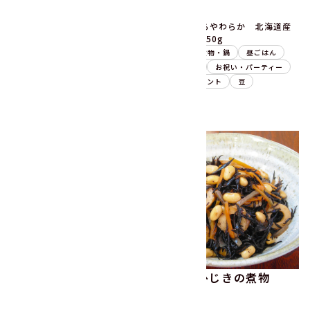
10分
20分
うまみ丸ごと野菜 国産五目
ふっくらやわらか 北海道産
豆の具300g
金時豆250g
副菜
煮物・鍋
炒め物
副菜
煮物・鍋
昼ごはん
昼ごはん
晩ごはん
晩ごはん
お祝い・パーティー
野菜ミックス
ごぼう
豆
季節のイベント
豆
竹の子
黒豆と鶏肉のトマト煮込
大豆とひじきの煮物
み